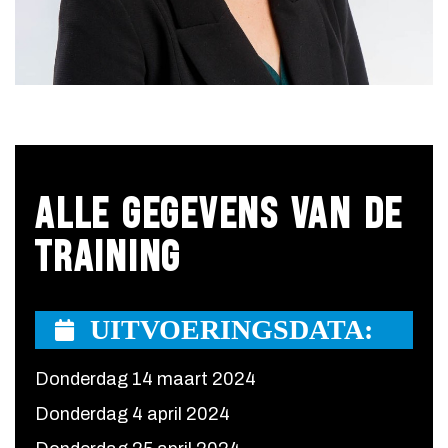
ALLE GEGEVENS VAN DE
TRAINING
UITVOERINGSDATA:
Donderdag 14 maart 2024
Donderdag 4 april 2024