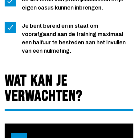
eigen casus kunnen inbrengen.
Je bent bereid en in staat om
voorafgaand aan de training maximaal
een halfuur te besteden aan het invullen
van een nulmeting.
WAT KAN JE
VERWACHTEN?