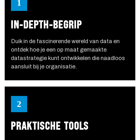
1
IN-DEPTH-BEGRIP
Duik in de fascinerende wereld van data en
ontdek hoe je een op maat gemaakte
datastrategie kunt ontwikkelen die naadloos
aansluit bij je organisatie.
2
PRAKTISCHE TOOLS