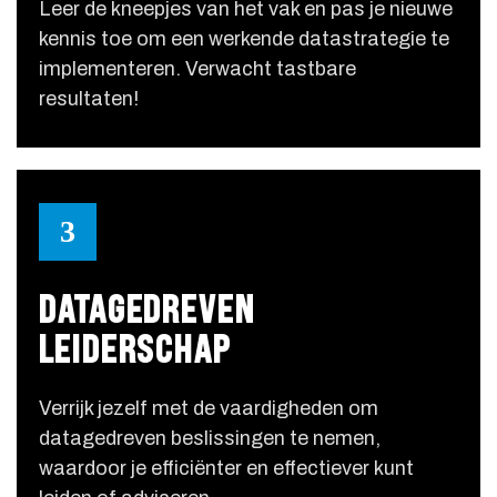
Leer de kneepjes van het vak en pas je nieuwe
kennis toe om een werkende datastrategie te
implementeren. Verwacht tastbare
resultaten!
3
DATAGEDREVEN
LEIDERSCHAP
Verrijk jezelf met de vaardigheden om
datagedreven beslissingen te nemen,
waardoor je efficiënter en effectiever kunt