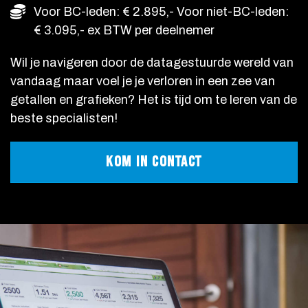
Voor BC-leden: € 2.895,- Voor niet-BC-leden:
€ 3.095,- ex BTW per deelnemer
Wil je navigeren door de datagestuurde wereld van
vandaag maar voel je je verloren in een zee van
getallen en grafieken? Het is tijd om te leren van de
beste specialisten!
KOM IN CONTACT