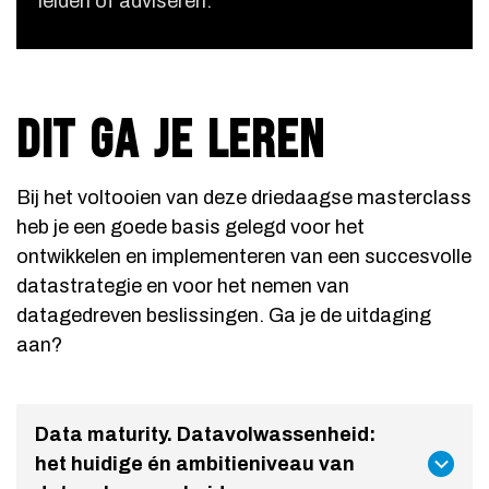
leiden of adviseren.
DIT GA JE LEREN
Bij het voltooien van deze driedaagse masterclass
heb je een goede basis gelegd voor het
ontwikkelen en implementeren van een succesvolle
datastrategie en voor het nemen van
datagedreven beslissingen. Ga je de uitdaging
aan?
Data maturity. Datavolwassenheid:
het huidige én ambitieniveau van