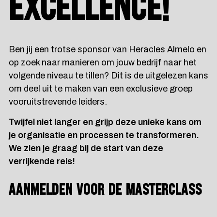
EXCELLENCE!
Ben jij een trotse sponsor van Heracles Almelo en
op zoek naar manieren om jouw bedrijf naar het
volgende niveau te tillen? Dit is de uitgelezen kans
om deel uit te maken van een exclusieve groep
vooruitstrevende leiders.
Twijfel niet langer en grijp deze unieke kans om
je organisatie en processen te transformeren.
We zien je graag bij de start van deze
verrijkende reis!
AANMELDEN VOOR DE MASTERCLASS