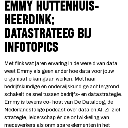
EMMY HUTTENHUIS-
HEERDINK:
DATASTRATEEG BIJ
INFOTOPICS
Met flink wat jaren ervaring in de wereld van data
weet Emmy als geen ander hoe data voor jouw
organisatie kan gaan werken. Met haar
bedrijfskundige én onderwijskundige achtergrond
schakelt ze snel tussen bedrijfs- en datastrategie.
Emmy is tevens co- host van De Dataloog, de
Nederlandstalige podcast over data en AI. Zij ziet
strategie, leiderschap én de ontwikkeling van
medewerkers als onmisbare elementen in het