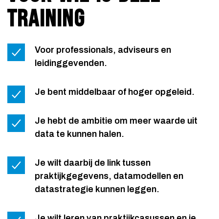
TRAINING
Voor professionals, adviseurs en
leidinggevenden.
Je bent middelbaar of hoger opgeleid.
Je hebt de ambitie om meer waarde uit
data te kunnen halen.
Je wilt daarbij de link tussen
praktijkgegevens, datamodellen en
datastrategie kunnen leggen.
Je wilt leren van praktijkcasussen en je