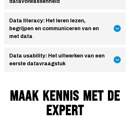
datavolwassenheid
Data literacy: Het leren lezen,
begrijpen en communiceren van en
met data
Data usability: Het uitwerken van een
eerste datavraagstuk
MAAK KENNIS MET DE
EXPERT