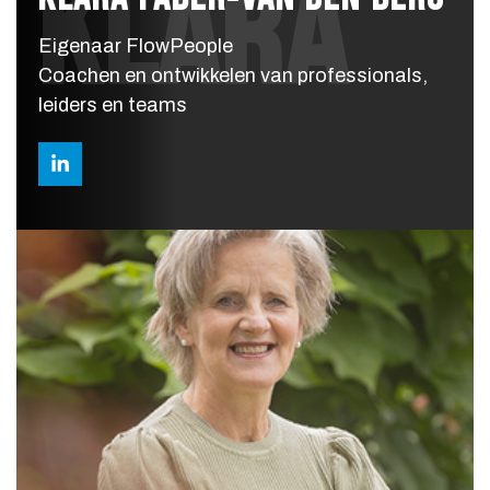
KLARA
Eigenaar FlowPeople
Coachen en ontwikkelen van professionals,
leiders en teams