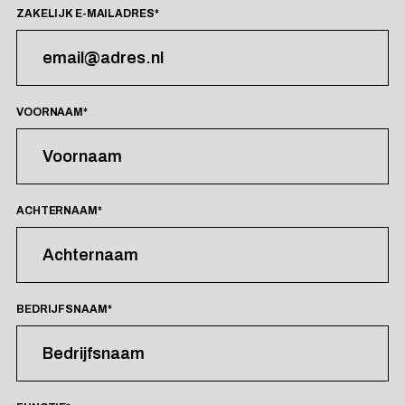
ZAKELIJK E-MAILADRES
*
VOORNAAM
*
ACHTERNAAM
*
BEDRIJFSNAAM
*