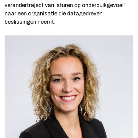
verandertraject van 'sturen op onderbuikgevoel'
naar een organisatie die datagedreven
beslissingen neemt.