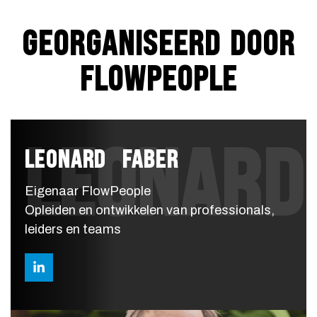
GEORGANISEERD DOOR
FLOWPEOPLE
LEONARD
LEONARD FABER
Eigenaar FlowPeople
Opleiden en ontwikkelen van professionals,
leiders en teams