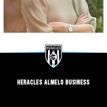
HERACLES ALMELO BUSINESS