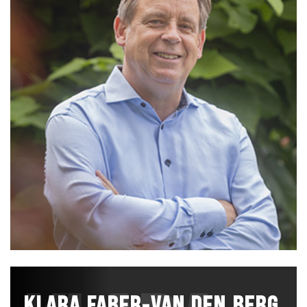
KLARA FABER-VAN DEN BERG