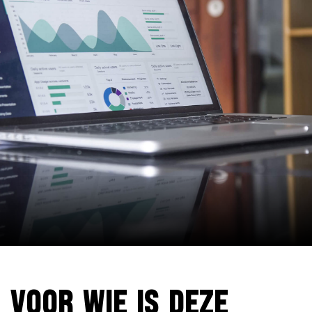
VOOR WIE IS DEZE