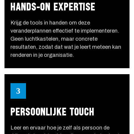
HANDS-ON EXPERTISE
Krijg de tools in handen om deze
veranderplannen effectief te implementeren.
Geen luchtkastelen, maar concrete
resultaten, zodat dat wat je leert meteen kan
renderen in je organisatie.
3
PERSOONLIJKE TOUCH
Leer en ervaar hoe je zelf als persoon de