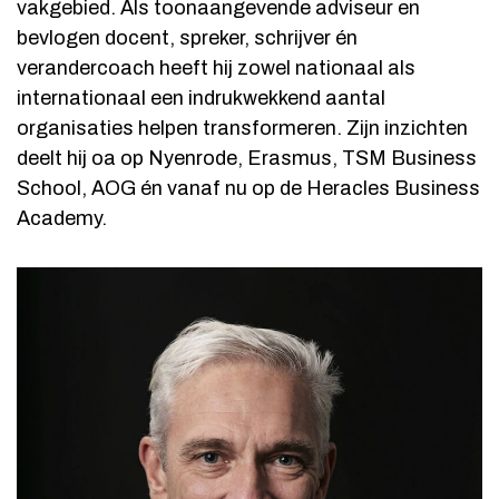
vakgebied. Als toonaangevende adviseur en
bevlogen docent, spreker, schrijver én
verandercoach heeft hij zowel nationaal als
internationaal een indrukwekkend aantal
organisaties helpen transformeren. Zijn inzichten
deelt hij oa op Nyenrode, Erasmus, TSM Business
School, AOG én vanaf nu op de Heracles Business
Academy.