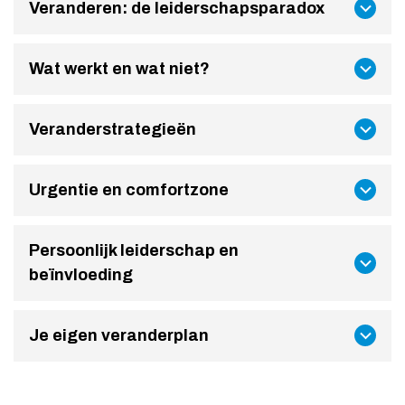
Veranderen: de leiderschapsparadox
Wat werkt en wat niet?
Veranderstrategieën
Urgentie en comfortzone
Persoonlijk leiderschap en
beïnvloeding
Je eigen veranderplan