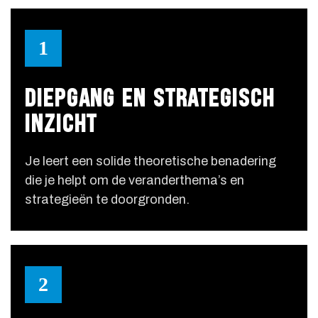
1
DIEPGANG EN STRATEGISCH
INZICHT
Je leert een solide theoretische benadering
die je helpt om de veranderthema’s en
strategieën te doorgronden.
2