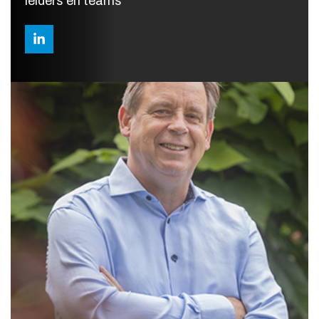
leiders en teams