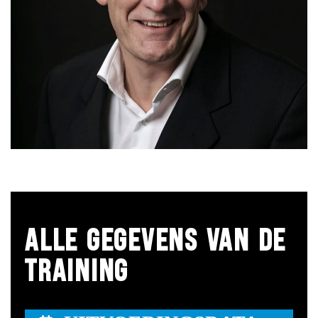
ALLE GEGEVENS VAN DE
TRAINING