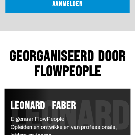
GEORGANISEERD DOOR
FLOWPEOPLE
LEONARD
LEONARD FABER
Eigenaar FlowPeople
Opleiden en ontwikkelen van professionals,