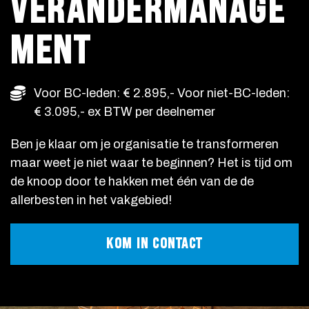
VERANDERMANAGE
MENT
Voor BC-leden: € 2.895,- Voor niet-BC-leden:
€ 3.095,- ex BTW per deelnemer
Ben je klaar om je organisatie te transformeren
maar weet je niet waar te beginnen? Het is tijd om
de knoop door te hakken met één van de de
allerbesten in het vakgebied!
KOM IN CONTACT