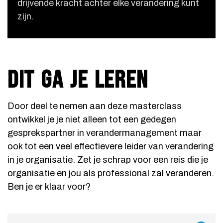
drijvende kracht achter elke verandering kunt
zijn.
DIT GA JE LEREN
Door deel te nemen aan deze masterclass
ontwikkel je je niet alleen tot een gedegen
gesprekspartner in verandermanagement maar
ook tot een veel effectievere leider van verandering
in je organisatie. Zet je schrap voor een reis die je
organisatie en jou als professional zal veranderen.
Ben je er klaar voor?