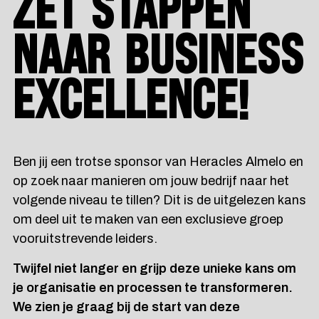
ZET STAPPEN
NAAR BUSINESS
EXCELLENCE!
Ben jij een trotse sponsor van Heracles Almelo en
op zoek naar manieren om jouw bedrijf naar het
volgende niveau te tillen? Dit is de uitgelezen kans
om deel uit te maken van een exclusieve groep
vooruitstrevende leiders.
Twijfel niet langer en grijp deze unieke kans om
je organisatie en processen te transformeren.
We zien je graag bij de start van deze