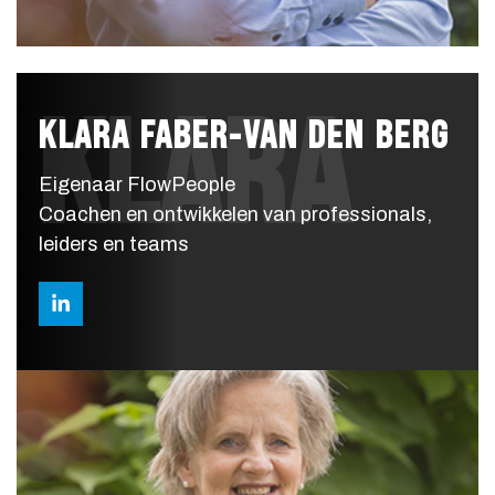
KLARA
KLARA FABER-VAN DEN BERG
Eigenaar FlowPeople
Coachen en ontwikkelen van professionals,
leiders en teams