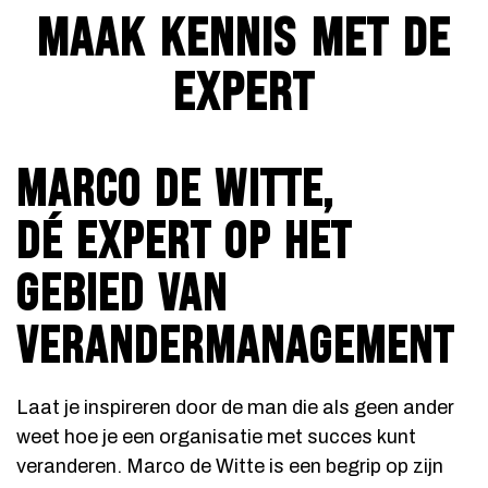
MAAK KENNIS MET DE
EXPERT
MARCO DE WITTE,
D
É
EXPERT OP HET
GEBIED VAN
VERANDERMANAGEMENT
Laat je inspireren door de man die als geen ander
weet hoe je een organisatie met succes kunt
veranderen. Marco de Witte is een begrip op zijn