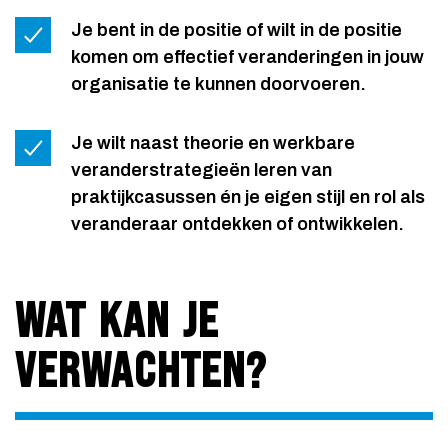
Je bent in de positie of wilt in de positie
komen om effectief veranderingen in jouw
organisatie te kunnen doorvoeren.
Je wilt naast theorie en werkbare
veranderstrategieën leren van
praktijkcasussen én je eigen stijl en rol als
veranderaar ontdekken of ontwikkelen.
WAT KAN JE
VERWACHTEN?