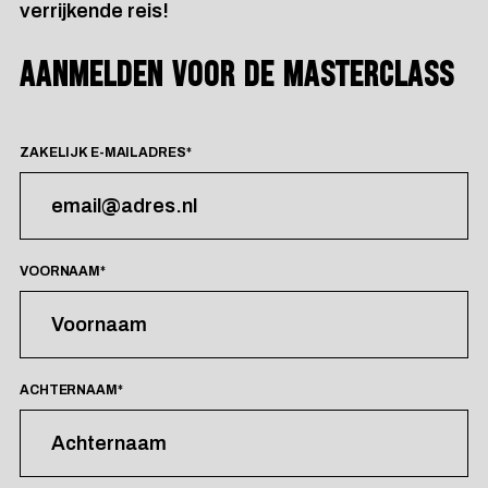
verrijkende reis!
AANMELDEN VOOR DE MASTERCLASS
ZAKELIJK E-MAILADRES
*
VOORNAAM
*
ACHTERNAAM
*