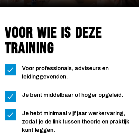
VOOR WIE IS DEZE
TRAINING
Voor professionals, adviseurs en
leidinggevenden.
Je bent middelbaar of hoger opgeleid.
Je hebt minimaal vijf jaar werkervaring,
zodat je de link tussen theorie en praktijk
kunt leggen.